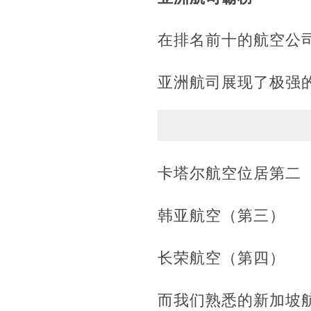
在排名前十的航空公
亚洲航司展现了极强
卡塔尔航空位居第二
韩亚航空（第三）
长荣航空（第四）
而我们熟悉的新加坡