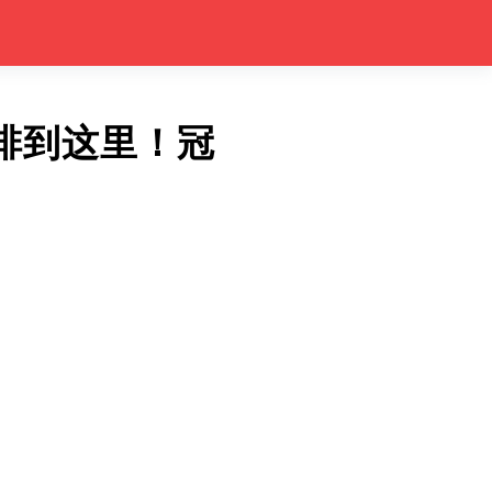
排到这里！冠