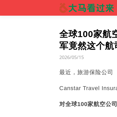
全球100家
军竟然这个航
2026/05/15
最近，旅游保险公司
Canstar Travel Insu
对全球100家航空公