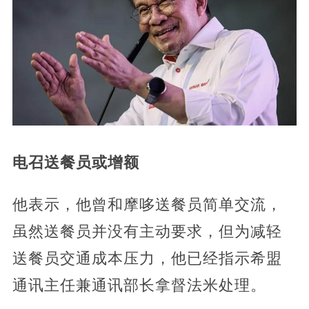
电召送餐员或增额
他表示，他曾和摩哆送餐员简单交流，
虽然送餐员并没有主动要求，但为减轻
送餐员交通成本压力，他已经指示希盟
通讯主任兼通讯部长拿督法米处理。