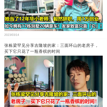
2023/03/14
张栋梁罕见分享吉隆坡的家：三面环山的老房子，
买下它只花了一瓶香槟的时间