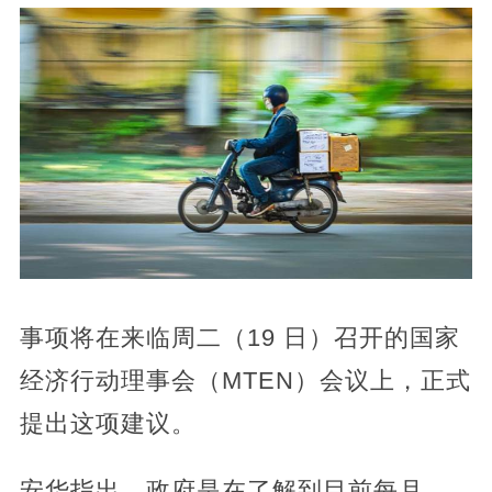
事项将在来临周二（19 日）召开的国家
经济行动理事会（MTEN）会议上，正式
提出这项建议。
安华指出，政府是在了解到目前每月