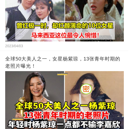
2023/04/03
全球50大美人之一，女星杨紫琼，13张青年时期的
老照片曝光！