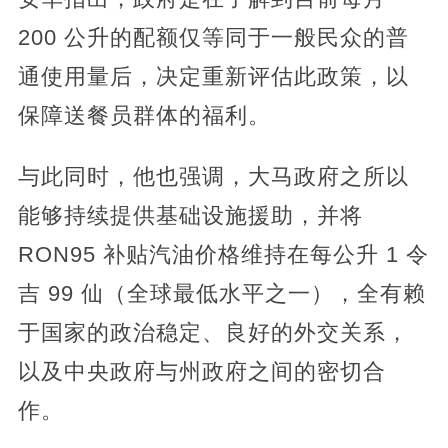
200 公升的配额仅等同于一般民众的普
通使用量后，决定重新评估此政策，以
保障送餐员群体的福利。
与此同时，他也强调，大马政府之所以
能够持续提供基础设施援助，并将
RON95 补贴汽油价格维持在每公升 1 令
吉 99 仙（全球最低水平之一），全有赖
于国家的政治稳定、良好的外交关系，
以及中央政府与州政府之间的密切合
作。