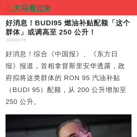
好消息！BUDI95 燃油补贴配额「这个
群体」或调高至 250 公升！
2026/05/18
好消息！综合《中国报》、《东方日
报》报道，首相拿督斯里安华透露，政
府拟将这类群体的 RON 95 汽油补贴
（BUDI 95）配额，从 200 公升增加至
250 公升。