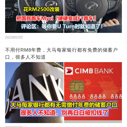
2023/02/25
不用付RM8年费，大马每家银行都有免费的储蓄户
口，很多人不知道