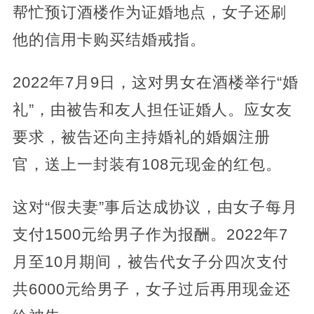
帮忙预订酒楼作为证婚地点，女子还刷
他的信用卡购买结婚戒指。
2022年7月9日，这对男女在酒楼举行“婚
礼”，由被告和友人担任证婚人。应女友
要求，被告还向主持婚礼的婚姻注册
官，送上一封装有108元现金的红包。
这对“假夫妻”事后达成协议，由女子每月
支付1500元给男子作为报酬。2022年7
月至10月期间，被告代女子分四次支付
共6000元给男子，女子过后再用现金还