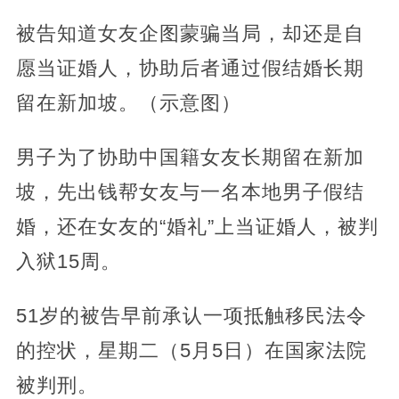
被告知道女友企图蒙骗当局，却还是自
愿当证婚人，协助后者通过假结婚长期
留在新加坡。（示意图）
男子为了协助中国籍女友长期留在新加
坡，先出钱帮女友与一名本地男子假结
婚，还在女友的“婚礼”上当证婚人，被判
入狱15周。
51岁的被告早前承认一项抵触移民法令
的控状，星期二（5月5日）在国家法院
被判刑。