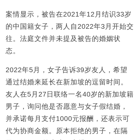
案情显示，被告在2021年12月结识33岁
的中国籍女子，两人自2022年3月开始交
往。法庭文件并未提及被告的婚姻状
态。
2022年5月，女子告诉39岁友人，希望
通过结婚来延长在新加坡的逗留时间。
友人在5月27日联络一名40岁的新加坡籍
男子，询问他是否愿意与女子假结婚，
并承诺每月支付1000元报酬，还表示可
代为协商金额。原本拒绝的男子，在隔