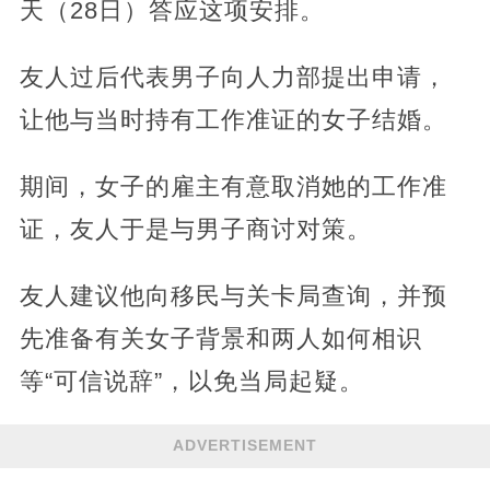
天（28日）答应这项安排。
友人过后代表男子向人力部提出申请，
让他与当时持有工作准证的女子结婚。
期间，女子的雇主有意取消她的工作准
证，友人于是与男子商讨对策。
友人建议他向移民与关卡局查询，并预
先准备有关女子背景和两人如何相识
等“可信说辞”，以免当局起疑。
ADVERTISEMENT