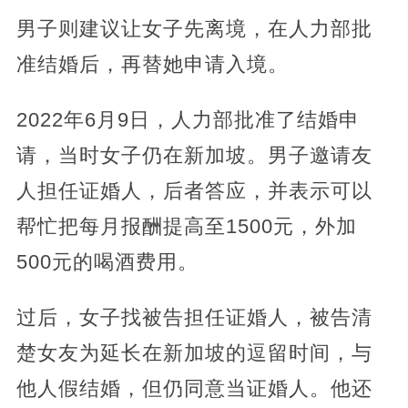
男子则建议让女子先离境，在人力部批
准结婚后，再替她申请入境。
2022年6月9日，人力部批准了结婚申
请，当时女子仍在新加坡。男子邀请友
人担任证婚人，后者答应，并表示可以
帮忙把每月报酬提高至1500元，外加
500元的喝酒费用。
过后，女子找被告担任证婚人，被告清
楚女友为延长在新加坡的逗留时间，与
他人假结婚，但仍同意当证婚人。他还