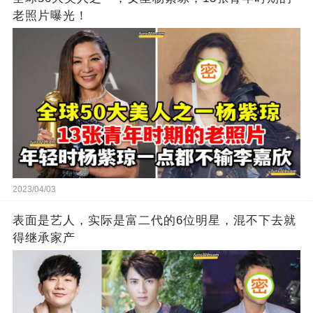
老照片曝光！
2023/04/03
表面是艺人，实际是富二代的6位明星，混不下去就
得继承家产