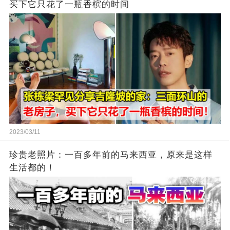
买下它只花了一瓶香槟的时间
2023/03/11
珍贵老照片：一百多年前的马来西亚，原来是这样
生活都的！