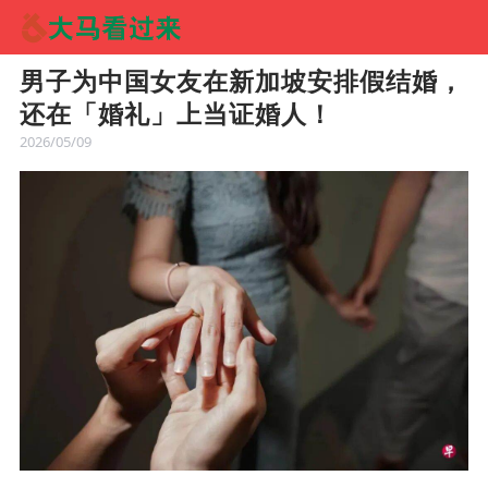
男子为中国女友在新加坡安排假结婚，
还在「婚礼」上当证婚人！
2026/05/09