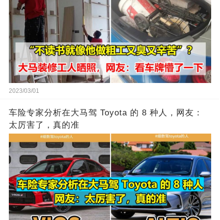
2023/03/01
车险专家分析在大马驾 Toyota 的 8 种人，网友：
太厉害了，真的准