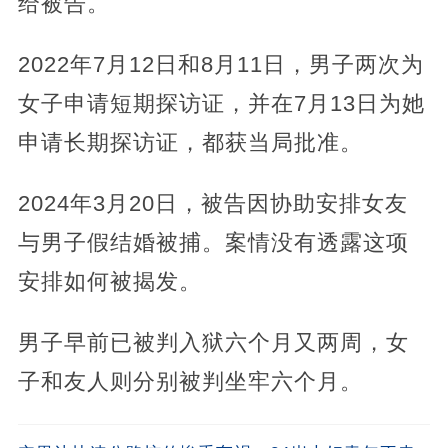
给被告。
2022年7月12日和8月11日，男子两次为
女子申请短期探访证，并在7月13日为她
申请长期探访证，都获当局批准。
2024年3月20日，被告因协助安排女友
与男子假结婚被捕。案情没有透露这项
安排如何被揭发。
男子早前已被判入狱六个月又两周，女
子和友人则分别被判坐牢六个月。