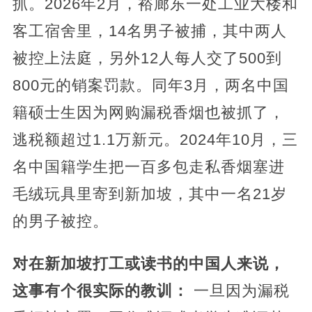
抓。2026年2月，裕廊东一处工业大楼和
客工宿舍里，14名男子被捕，其中两人
被控上法庭，另外12人每人交了500到
800元的销案罚款。同年3月，两名中国
籍硕士生因为网购漏税香烟也被抓了，
逃税额超过1.1万新元。2024年10月，三
名中国籍学生把一百多包走私香烟塞进
毛绒玩具里寄到新加坡，其中一名21岁
的男子被控。
对在新加坡打工或读书的中国人来说，
这事有个很实际的教训：
一旦因为漏税