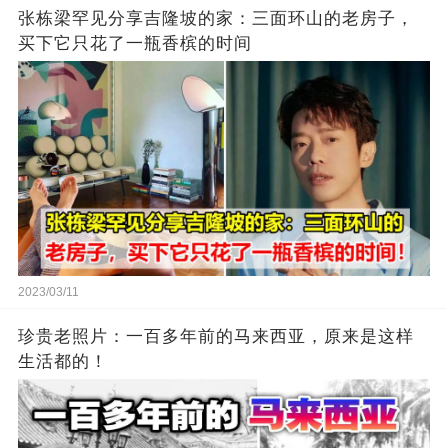
张栋梁罕见分享吉隆坡的家：三面环山的老房子，
买下它只花了一瓶香槟的时间
2023/03/11
珍贵老照片：一百多年前的马来西亚，原来是这样
生活都的！