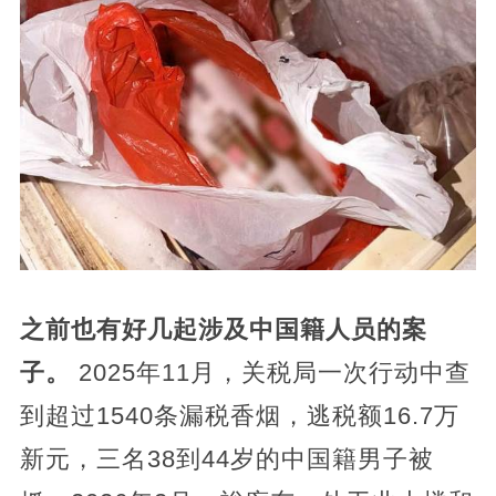
之前也有好几起涉及中国籍人员的案
子。
2025年11月，关税局一次行动中查
到超过1540条漏税香烟，逃税额16.7万
新元，三名38到44岁的中国籍男子被