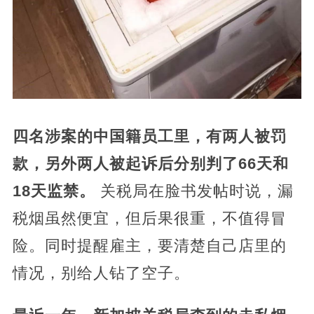
四名涉案的中国籍员工里，有两人被罚
款，另外两人被起诉后分别判了66天和
18天监禁。
关税局在脸书发帖时说，漏
税烟虽然便宜，但后果很重，不值得冒
险。同时提醒雇主，要清楚自己店里的
情况，别给人钻了空子。