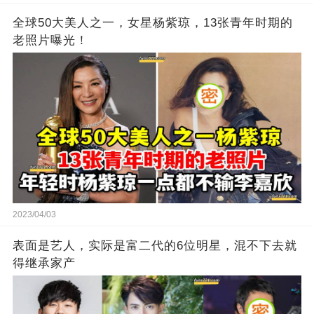
全球50大美人之一，女星杨紫琼，13张青年时期的
老照片曝光！
2023/04/03
表面是艺人，实际是富二代的6位明星，混不下去就
得继承家产