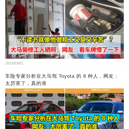
2023/03/01
车险专家分析在大马驾 Toyota 的 8 种人，网友：
太厉害了，真的准