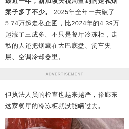
最近一年，新加坡关税局查到的走私烟
案子多了不少。
2025年全年一共破了
5.74万起走私企图，比2024年的4.39万
起涨了三成多。不只是餐厅冷冻柜，走
私的人还把烟藏在大巴底盘、货车夹
层、空调冷却器里。
ADVERTISEMENT
但执法人员的检查也越来越严，裕廊东
这家餐厅的冷冻柜就没能瞒过去。