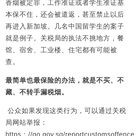
香烟被定罪，工作准证或者学生准证基
本保不住，还会被遣返，甚至禁止以后
再进入新加坡。几名中国留学生的案子
就是例子。关税局的执法不挑地方，餐
馆、宿舍、工业楼、住宅都有可能被
查。
最简单也最保险的办法，就是不买、不
藏、不转手漏税烟。
公众如果发现这类行为，可以通过关税
局网站举报：
https：//go.gov.sg/reportcustomsoffence